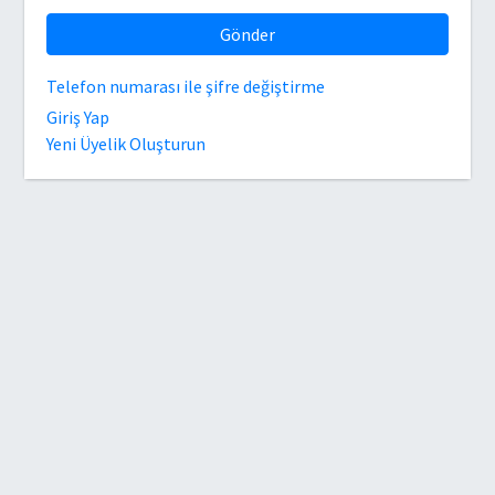
Gönder
Telefon numarası ile şifre değiştirme
Giriş Yap
Yeni Üyelik Oluşturun